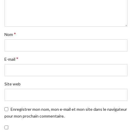
*
Nom
*
E-mail
Site web
Enregistrer mon nom, mon e-mail et mon site dans le navigateur
pour mon prochain commentaire.