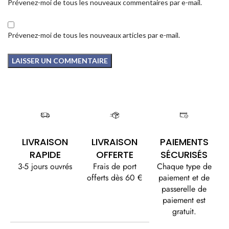
Prévenez-moi de tous les nouveaux commentaires par e-mail.
Prévenez-moi de tous les nouveaux articles par e-mail.
LIVRAISON
LIVRAISON
PAIEMENTS
RAPIDE
OFFERTE
SÉCURISÉS
3-5 jours ouvrés
Frais de port
Chaque type de
offerts dès 60 €
paiement et de
passerelle de
paiement est
gratuit.