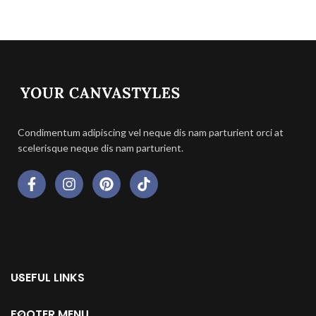
Condimentum adipiscing vel neque dis nam parturient orci at
scelerisque neque dis nam parturient.
USEFUL LINKS
FOOTER MENU