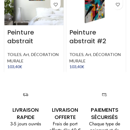
Peinture
Peinture
abstrait
abstrait #2
TOILES
,
Art
,
DÉCORATION
TOILES
,
Art
,
DÉCORATION
MURALE
MURALE
103,40
€
103,40
€
LIVRAISON
LIVRAISON
PAIEMENTS
RAPIDE
OFFERTE
SÉCURISÉS
3-5 jours ouvrés
Frais de port
Chaque type de