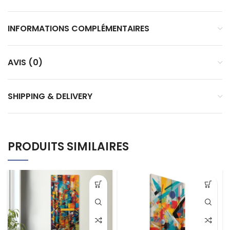
INFORMATIONS COMPLÉMENTAIRES
AVIS (0)
SHIPPING & DELIVERY
PRODUITS SIMILAIRES