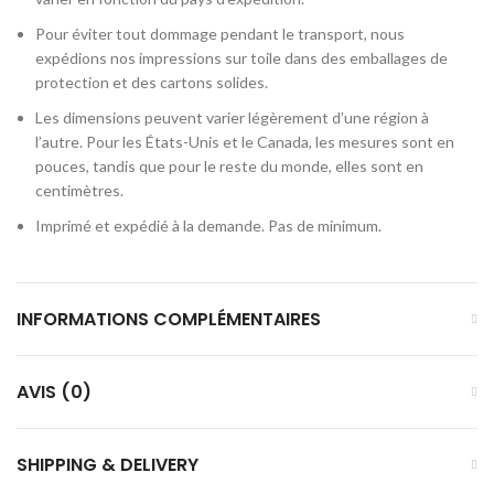
Pour éviter tout dommage pendant le transport, nous
expédions nos impressions sur toile dans des emballages de
protection et des cartons solides.
Les dimensions peuvent varier légèrement d’une région à
l’autre. Pour les États-Unis et le Canada, les mesures sont en
pouces, tandis que pour le reste du monde, elles sont en
centimètres.
Imprimé et expédié à la demande. Pas de minimum.
INFORMATIONS COMPLÉMENTAIRES
AVIS (0)
SHIPPING & DELIVERY