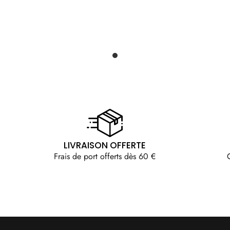
LIVRAISON OFFERTE
Frais de port offerts dès 60 €