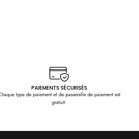
PAIEMENTS SÉCURISÉS
Chaque type de paiement et de passerelle de paiement est
gratuit.