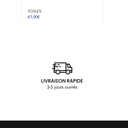
TOILES
67,00
€
LIVRAISON RAPIDE
3-5 jours ouvrés