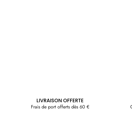
LIVRAISON OFFERTE
Frais de port offerts dès 60 €