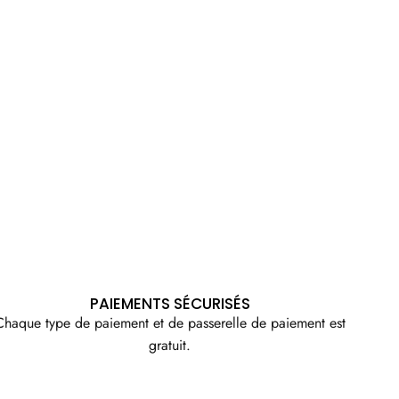
PAIEMENTS SÉCURISÉS
Chaque type de paiement et de passerelle de paiement est
gratuit.