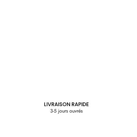
LIVRAISON RAPIDE
3-5 jours ouvrés