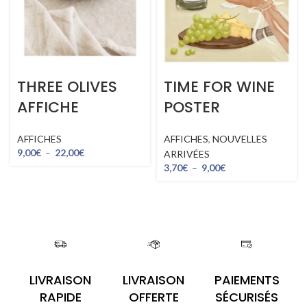
THREE OLIVES
TIME FOR WINE
AFFICHE
POSTER
AFFICHES
AFFICHES
,
NOUVELLES
9,00
€
–
22,00
€
ARRIVÉES
3,70
€
–
9,00
€
LIVRAISON
LIVRAISON
PAIEMENTS
RAPIDE
OFFERTE
SÉCURISÉS