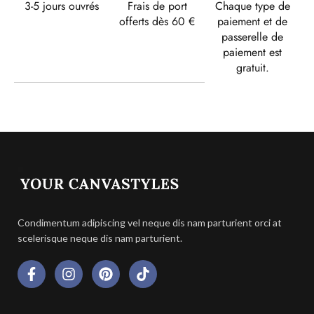
3-5 jours ouvrés
Frais de port
Chaque type de
offerts dès 60 €
paiement et de
passerelle de
paiement est
gratuit.
Condimentum adipiscing vel neque dis nam parturient orci at
scelerisque neque dis nam parturient.