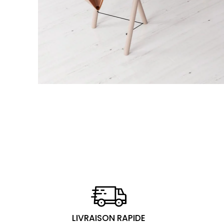
LIVRAISON RAPIDE