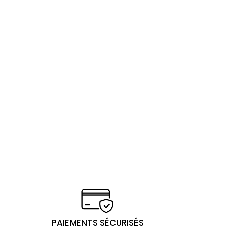
PAIEMENTS SÉCURISÉS