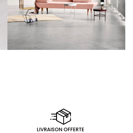
LIVRAISON OFFERTE