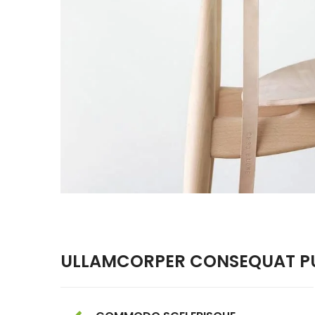
ULLAMCORPER CONSEQUAT PU