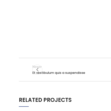
Newer
Et vestibulum quis a suspendisse
RELATED PROJECTS