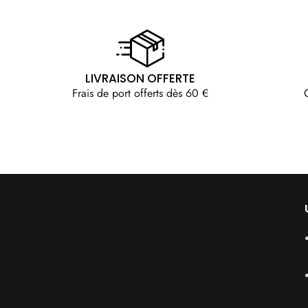
LIVRAISON OFFERTE
Frais de port offerts dès 60 €