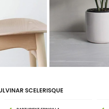
LVINAR SCELERISQUE